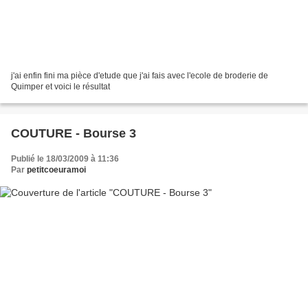
j'ai enfin fini ma pièce d'etude que j'ai fais avec l'ecole de broderie de
Quimper et voici le résultat
COUTURE - Bourse 3
Publié le 18/03/2009 à 11:36
Par
petitcoeuramoi