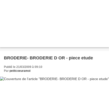
BRODERIE- BRODERIE D OR - piece etude
Publié le 21/03/2009 à 09:10
Par
petitcoeuramoi