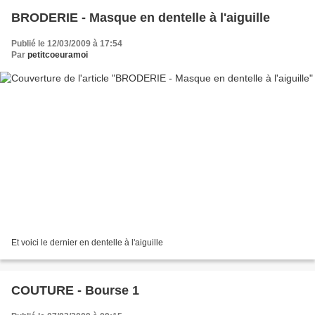
BRODERIE - Masque en dentelle à l'aiguille
Publié le 12/03/2009 à 17:54
Par
petitcoeuramoi
Et voici le dernier en dentelle à l'aiguille
COUTURE - Bourse 1