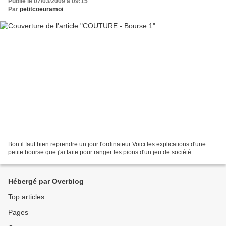
Publié le 07/03/2009 à 09:15
Par
petitcoeuramoi
Bon il faut bien reprendre un jour l'ordinateur Voici les explications d'une
petite bourse que j'ai faite pour ranger les pions d'un jeu de société
Hébergé par Overblog
Top articles
Pages