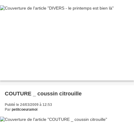
COUTURE _ coussin citrouille
Publié le 24/03/2009 à 12:53
Par
petitcoeuramoi