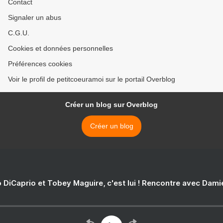
Contact
Signaler un abus
C.G.U.
Cookies et données personnelles
Préférences cookies
Voir le profil de petitcoeuramoi sur le portail Overblog
Créer un blog sur Overblog
Créer un blog
 DiCaprio et Tobey Maguire, c'est lui ! Rencontre avec Dam