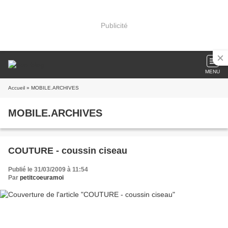
Publicité
MENU
Accueil
» MOBILE.ARCHIVES
MOBILE.ARCHIVES
COUTURE - coussin ciseau
Publié le 31/03/2009 à 11:54
Par
petitcoeuramoi