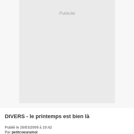
Publicité
DIVERS - le printemps est bien là
Publié le 26/03/2009 à 10:42
Par
petitcoeuramoi