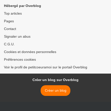
Hébergé par Overblog
Top articles
Pages
Contact
Signaler un abus
C.G.U.
Cookies et données personnelles
Préférences cookies
Voir le profil de petitcoeuramoi sur le portail Overblog
Créer un blog sur Overblog
Créer un blog