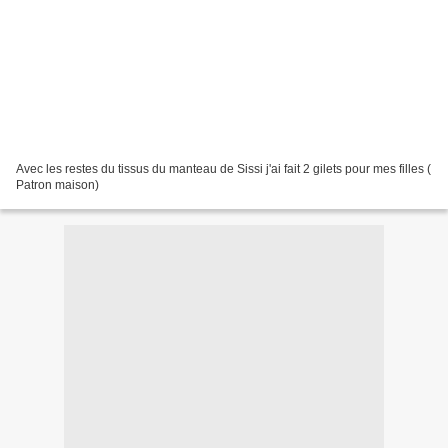
Avec les restes du tissus du manteau de Sissi j'ai fait 2 gilets pour mes filles (
Patron maison)