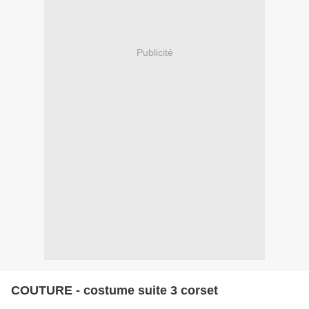
Publicité
COUTURE - costume suite 3 corset