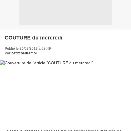
COUTURE du mercredi
Publié le 20/03/2013 à 08:49
Par
petitcoeuramoi