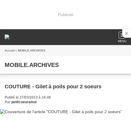
Publicité
MENU
Accueil
» MOBILE.ARCHIVES
MOBILE.ARCHIVES
COUTURE - Gilet à poils pour 2 soeurs
Publié le 27/03/2013 à 16:48
Par
petitcoeuramoi