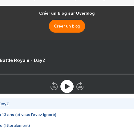
Créer un blog sur Overblog
Créer un blog
 Battle Royale - DayZ
 DayZ
 a 13 ans (et vous l'avez ignoré)
e (littéralement)