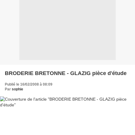
BRODERIE BRETONNE - GLAZIG pièce d'étude
Publié le 16/02/2008 à 08:09
Par
sophie