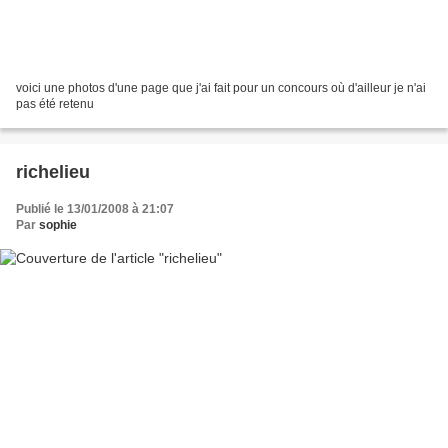
voici une photos d'une page que j'ai fait pour un concours où d'ailleur je n'ai
pas été retenu
richelieu
Publié le 13/01/2008 à 21:07
Par
sophie