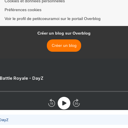
Cookies et données personnelles
Préférences cookies
Voir le profil de petitcoeuramoi sur le portail Overblog
Créer un blog sur Overblog
Créer un blog
 Battle Royale - DayZ
 DayZ