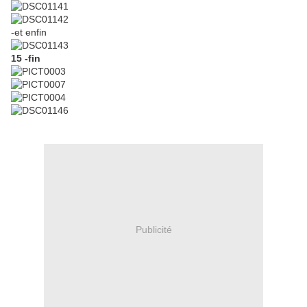
-et enfin
15 -fin
Publicité