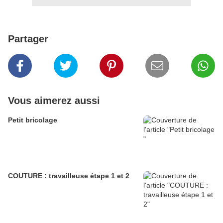
Partager
Vous aimerez aussi
Petit bricolage
COUTURE : travailleuse étape 1 et 2