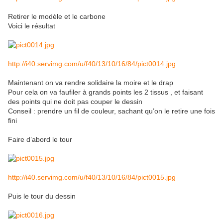
Retirer le modèle et le carbone
Voici le résultat
http://i40.servimg.com/u/f40/13/10/16/84/pict0014.jpg
Maintenant on va rendre solidaire la moire et le drap
Pour cela on va faufiler à grands points les 2 tissus , et faisant
des points qui ne doit pas couper le dessin
Conseil : prendre un fil de couleur, sachant qu’on le retire une fois
fini
Faire d’abord le tour
http://i40.servimg.com/u/f40/13/10/16/84/pict0015.jpg
Puis le tour du dessin