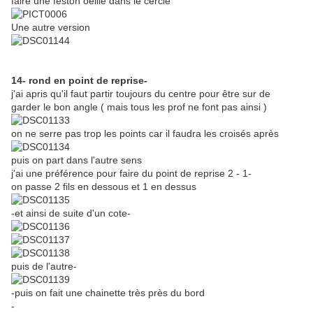
faire une feston oeillé dans le cercle
Une autre version
14- rond en point de reprise-
j'ai apris qu'il faut partir toujours du centre pour être sur de
garder le bon angle ( mais tous les prof ne font pas ainsi )
on ne serre pas trop les points car il faudra les croisés après
puis on part dans l'autre sens
j'ai une préférence pour faire du point de reprise 2 - 1-
on passe 2 fils en dessous et 1 en dessus
-et ainsi de suite d'un cote-
puis de l'autre-
-puis on fait une chainette très près du bord
-