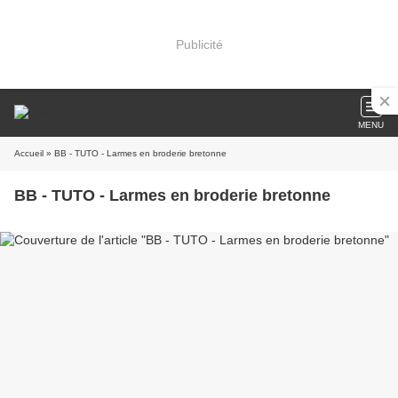
Publicité
MENU
Accueil
» BB - TUTO - Larmes en broderie bretonne
BB - TUTO - Larmes en broderie bretonne