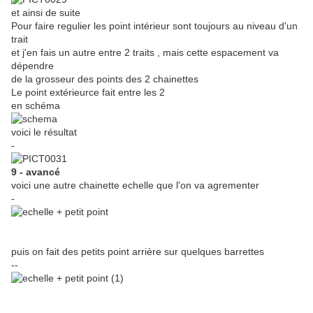
et ainsi de suite
Pour faire regulier les point intérieur sont toujours au niveau d'un
trait
et j'en fais un autre entre 2 traits , mais cette espacement va
dépendre
de la grosseur des points des 2 chainettes
Le point extérieurce fait entre les 2
en schéma
voici le résultat
-
9 - avancé
voici une autre chainette echelle que l'on va agrementer
-
puis on fait des petits point arrière sur quelques barrettes
--