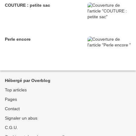
COUTURE : petite sac
Perle encore
Hébergé par Overblog
Top articles
Pages
Contact
Signaler un abus
C.G.U.