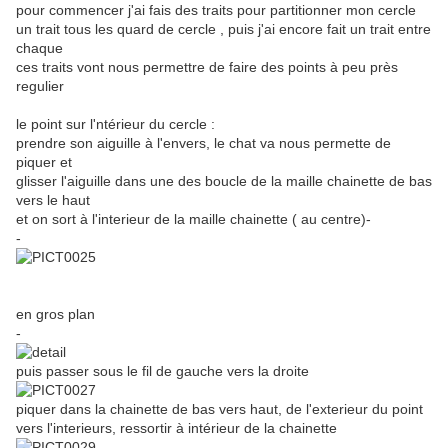
pour commencer j'ai fais des traits pour partitionner mon cercle
un trait tous les quard de cercle , puis j'ai encore fait un trait entre
chaque
ces traits vont nous permettre de faire des points à peu près
regulier
le point sur l'ntérieur du cercle :
prendre son aiguille à l'envers, le chat va nous permette de
piquer et
glisser l'aiguille dans une des boucle de la maille chainette de bas
vers le haut
et on sort à l'interieur de la maille chainette ( au centre)-
-
en gros plan
-
puis passer sous le fil de gauche vers la droite
piquer dans la chainette de bas vers haut, de l'exterieur du point
vers l'interieurs, ressortir à intérieur de la chainette