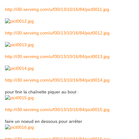
http://i30.servimg.com/u/f30/13/10/16/84/pict0011.jpg
http://i30.servimg.com/u/f30/13/10/16/84/pict0012.jpg
http://i30.servimg.com/u/f30/13/10/16/84/pict0013.jpg
http://i30.servimg.com/u/f30/13/10/16/84/pict0014.jpg
pour finir la chaînette piquer au bout :
http://i30.servimg.com/u/f30/13/10/16/84/pict0015.jpg
faire un noeud en dessous pour arrêter