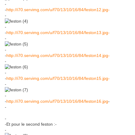
-
-
http://i70.servimg.com/u/f70/13/10/16/84/feston12.jpg-
-
-
-
http://i70.servimg.com/u/f70/13/10/16/84/feston13.jpg-
-
-
-
http://i70.servimg.com/u/f70/13/10/16/84/feston14.jpg-
-
-
-
http://i70.servimg.com/u/f70/13/10/16/84/feston15.jpg-
-
-
-
http://i70.servimg.com/u/f70/13/10/16/84/feston16.jpg
-
-
-
-Et pour le second feston :-
-