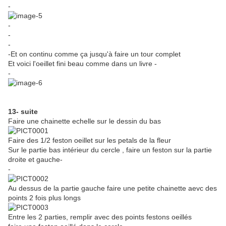
-
-
-
-
-Et on continu comme ça jusqu'à faire un tour complet
Et voici l'oeillet fini beau comme dans un livre -
-
13- suite
Faire une chainette echelle sur le dessin du bas
Faire des 1/2 feston oeillet sur les petals de la fleur
Sur le partie bas intérieur du cercle , faire un feston sur la partie
droite et gauche-
-
Au dessus de la partie gauche faire une petite chainette aevc des
points 2 fois plus longs
Entre les 2 parties, remplir avec des points festons oeillés