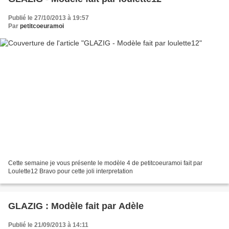
Publié le 27/10/2013 à 19:57
Par
petitcoeuramoi
Cette semaine je vous présente le modèle 4 de petitcoeuramoi fait par
Loulette12 Bravo pour cette joli interpretation
GLAZIG : Modèle fait par Adèle
Publié le 21/09/2013 à 14:11