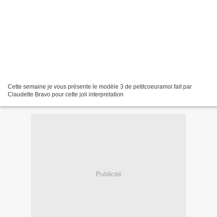
Cette semaine je vous présente le modèle 3 de petitcoeuramoi fait par
Claudette Bravo pour cette joli interpretation
Publicité