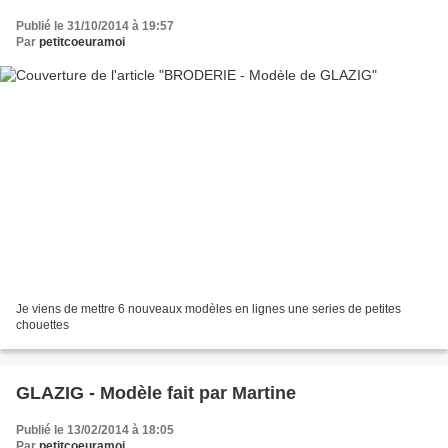
Publié le 31/10/2014 à 19:57
Par
petitcoeuramoi
Je viens de mettre 6 nouveaux modèles en lignes une series de petites
chouettes
GLAZIG - Modèle fait par Martine
Publié le 13/02/2014 à 18:05
Par
petitcoeuramoi