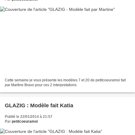
Cette semaine je vous présente les modèles 7 et 20 de petitcoeuramoi fait
par Martine Bravo pour ces 2 interpretations
GLAZIG : Modèle fait Katia
Publié le 22/01/2014 à 21:57
Par
petitcoeuramoi