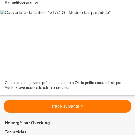
Par
petitcoeuramoi
Cette semaine je vous présente le modèle 74 de petitcoeuramoi fait par
Adèle Bravo pour cette joli interpretation
Page suivante >
Hébergé par Overblog
Top articles