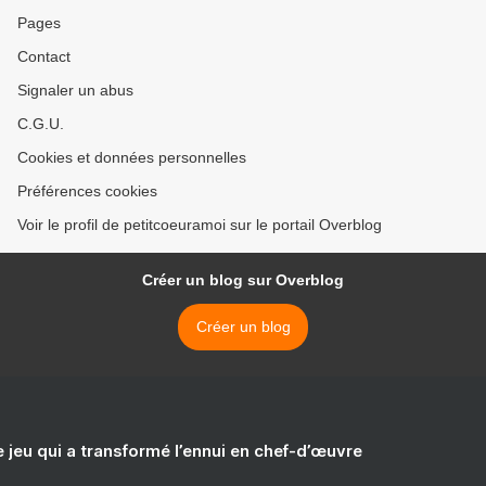
Pages
Contact
Signaler un abus
C.G.U.
Cookies et données personnelles
Préférences cookies
Voir le profil de petitcoeuramoi sur le portail Overblog
Créer un blog sur Overblog
Créer un blog
e jeu qui a transformé l’ennui en chef-d’œuvre