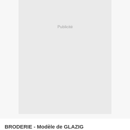
Publicité
BRODERIE - Modèle de GLAZIG