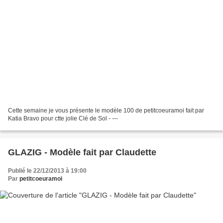
Cette semaine je vous présente le modèle 100 de petitcoeuramoi fait par
Katia Bravo pour ctte jolie Clé de Sol - ---
GLAZIG - Modèle fait par Claudette
Publié le 22/12/2013 à 19:00
Par
petitcoeuramoi