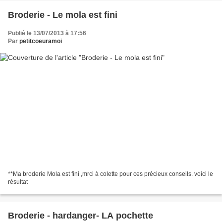
Broderie - Le mola est fini
Publié le 13/07/2013 à 17:56
Par
petitcoeuramoi
**Ma broderie Mola est fini ,mrci à colette pour ces précieux conseils. voici le
résultat
Broderie - hardanger- LA pochette