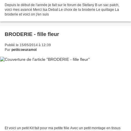
Depuis le début de l'année je fait sur le forum de Stefany B un sac patch,
voici mes avancé Merci Isa Debat Le choix de la broderie Le quiltage La
broderie et voici on j'en suis
BRODERIE - fille fleur
Publié le 15/05/2014 à 12:39
Par
petitcoeuramoi
Et voici un petit Kit fait pour ma petite fille Avec un petit montage en tissus