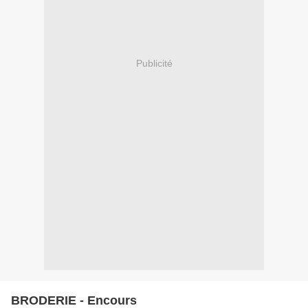
Publicité
BRODERIE - Encours