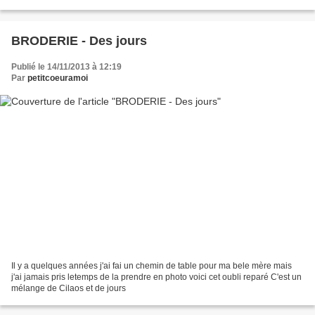
BRODERIE - Des jours
Publié le 14/11/2013 à 12:19
Par
petitcoeuramoi
Il y a quelques années j'ai fai un chemin de table pour ma bele mère mais
j'ai jamais pris letemps de la prendre en photo voici cet oubli reparé C'est un
mélange de Cilaos et de jours