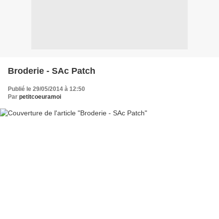
Broderie - SAc Patch
Publié le 29/05/2014 à 12:50
Par
petitcoeuramoi