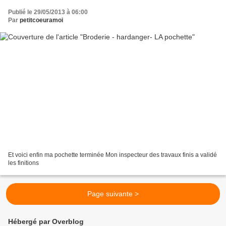
Publié le 29/05/2013 à 06:00
Par
petitcoeuramoi
Et voici enfin ma pochette terminée Mon inspecteur des travaux finis a validé
les finitions
Page suivante >
Hébergé par Overblog